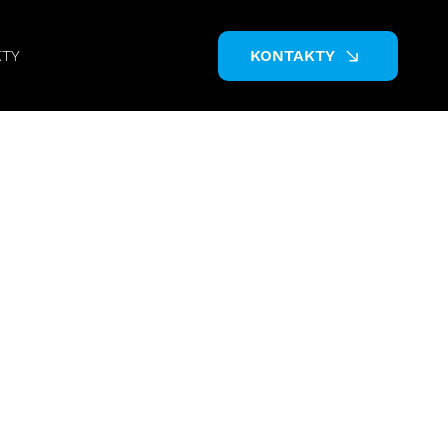
KTY
KONTAKTY